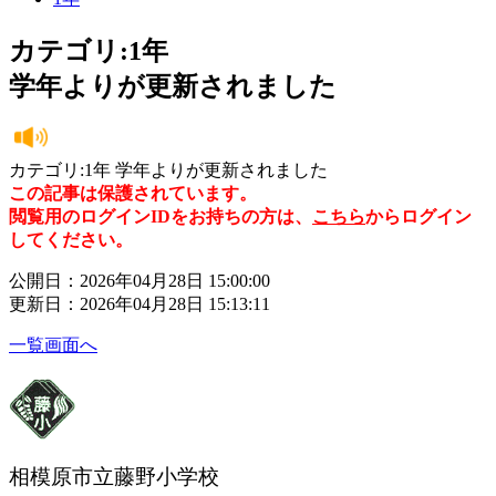
カテゴリ:1年
学年よりが更新されました
カテゴリ:1年 学年よりが更新されました
この記事は保護されています。
閲覧用のログインIDをお持ちの方は、
こちら
からログイン
してください。
公開日：2026年04月28日 15:00:00
更新日：2026年04月28日 15:13:11
一覧画面へ
相模原市立藤野小学校