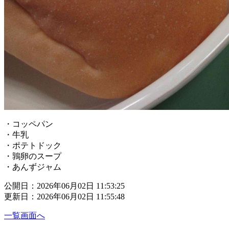
・コッペパン
・牛乳
・ポテトドック
・鶉卵のスープ
・あんずジャム
公開日：2026年06月02日 11:53:25
更新日：2026年06月02日 11:55:48
一覧画面へ