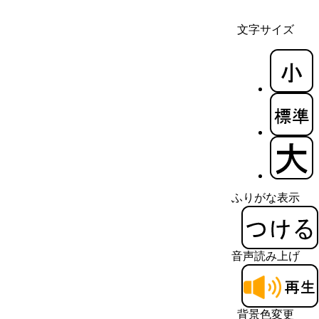
文字サイズ
ふりがな表示
音声読み上げ
背景色変更