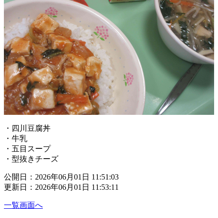
・四川豆腐丼
・牛乳
・五目スープ
・型抜きチーズ
公開日：2026年06月01日 11:51:03
更新日：2026年06月01日 11:53:11
一覧画面へ