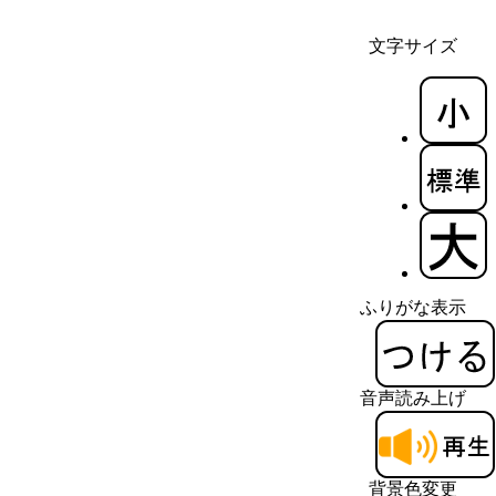
文字サイズ
ふりがな表示
音声読み上げ
背景色変更