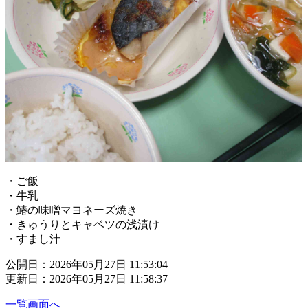
・ご飯
・牛乳
・鰆の味噌マヨネーズ焼き
・きゅうりとキャベツの浅漬け
・すまし汁
公開日：2026年05月27日 11:53:04
更新日：2026年05月27日 11:58:37
一覧画面へ