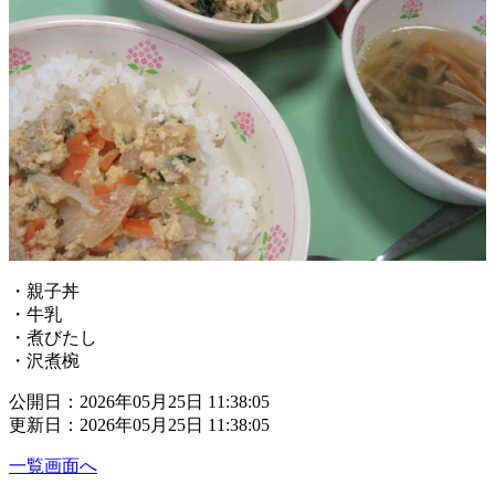
・親子丼
・牛乳
・煮びたし
・沢煮椀
公開日：2026年05月25日 11:38:05
更新日：2026年05月25日 11:38:05
一覧画面へ