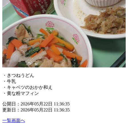
・きつねうどん
・牛乳
・キャベツのおかか和え
・黄な粉マフィン
公開日：2026年05月22日 11:36:35
更新日：2026年05月22日 11:36:35
一覧画面へ